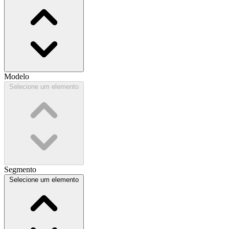
Modelo
Selecione um elemento
Segmento
Selecione um elemento