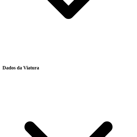
Dados da Viatura