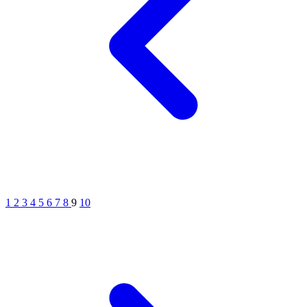
1
2
3
4
5
6
7
8
9
10