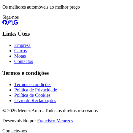
Os melhores automóveis ao melhor preço
Siga-nos
Links Úteis
Empresa
Carros
Motas
Contactos
Termos e condições
Termos e condições
Política de Privacidade
Política de Cookies
Livro de Reclamações
© 2026 Menez Auto - Todos os direitos reservados
Desenvolvido por
Francisco Menezes
Contacte-nos