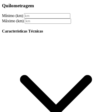
Quilometragem
Mínimo (km)
Máximo (km)
Características Técnicas