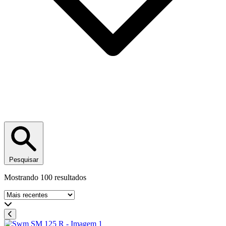
Pesquisar
Mostrando 100 resultados
Ordenar por