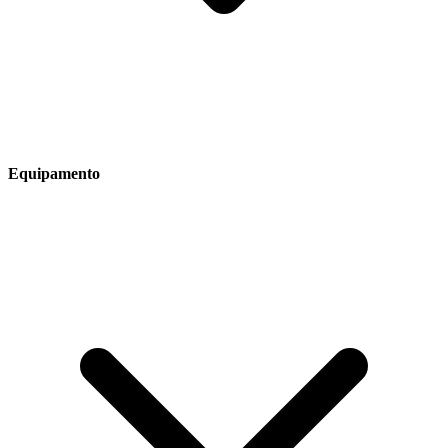
Equipamento