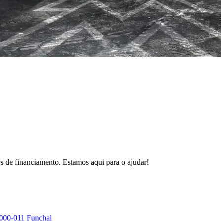
s de financiamento. Estamos aqui para o ajudar!
9000-011 Funchal