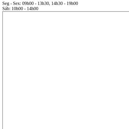
Seg - Sex: 09h00 - 13h30, 14h30 - 19h00
Sáb: 10h00 - 14h00