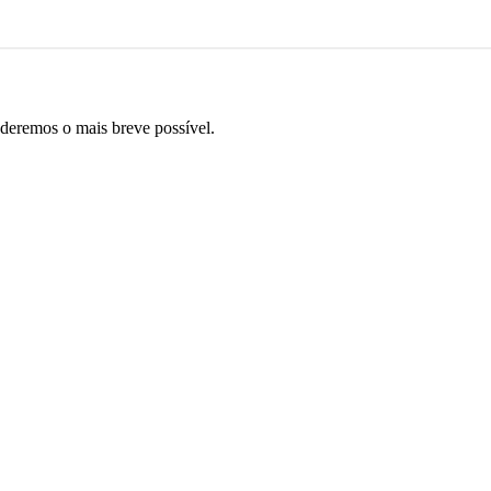
eremos o mais breve possível.