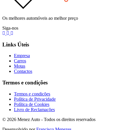
Os melhores automóveis ao melhor preço
Siga-nos
Links Úteis
Empresa
Carros
Motas
Contactos
Termos e condições
Termos e condições
Política de Privacidade
Política de Cookies
Livro de Reclamações
© 2026 Menez Auto - Todos os direitos reservados
Desenvolvido por
Francisco Menezes