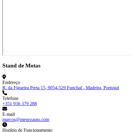
Stand de Motas
Endereço
R. da Figueira Preta 15, 9054-529 Funchal - Madeira, Portugal
Telefone
+351 936 379 288
E-mail
marcos@menezauto.com
Horário de Funcionamento