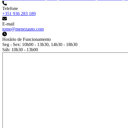
Telefone
+351 936 283 189
E-mail
tome@menezauto.com
Horário de Funcionamento
Seg - Sex: 10h00 - 13h30, 14h30 - 18h30
Sáb: 10h30 - 13h00