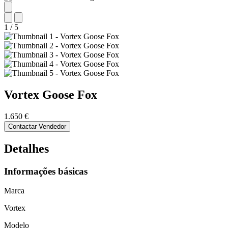
1
/
5
Vortex
Goose Fox
1.650 €
Contactar Vendedor
Detalhes
Informações básicas
Marca
Vortex
Modelo