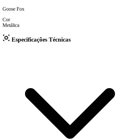
Goose Fox
Cor
Metálica
Especificações Técnicas