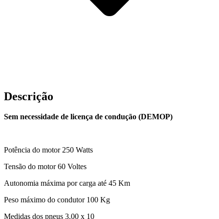
Descrição
Sem necessidade de licença de condução (DEMOP)
Potência do motor 250 Watts
Tensão do motor 60 Voltes
Autonomia máxima por carga até 45 Km
Peso máximo do condutor 100 Kg
Medidas dos pneus 3.00 x 10