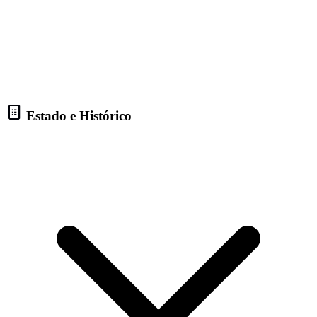
Estado e Histórico