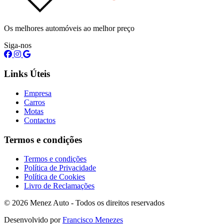
Os melhores automóveis ao melhor preço
Siga-nos
Links Úteis
Empresa
Carros
Motas
Contactos
Termos e condições
Termos e condições
Política de Privacidade
Política de Cookies
Livro de Reclamações
© 2026 Menez Auto - Todos os direitos reservados
Desenvolvido por
Francisco Menezes