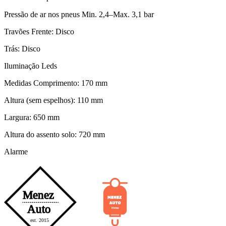
Pressão de ar nos pneus Min. 2,4–Max. 3,1 bar
Travões Frente: Disco
Trás: Disco
Iluminação Leds
Medidas Comprimento: 170 mm
Altura (sem espelhos): 110 mm
Largura: 650 mm
Altura do assento solo: 720 mm
Alarme