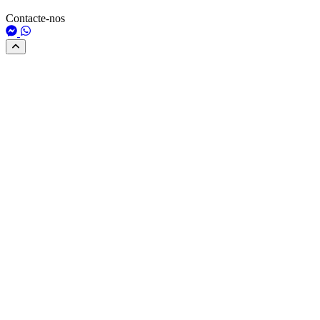
Contacte-nos