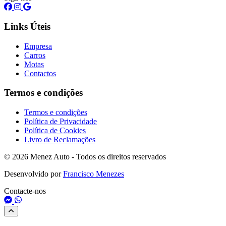
Links Úteis
Empresa
Carros
Motas
Contactos
Termos e condições
Termos e condições
Política de Privacidade
Política de Cookies
Livro de Reclamações
© 2026 Menez Auto - Todos os direitos reservados
Desenvolvido por
Francisco Menezes
Contacte-nos