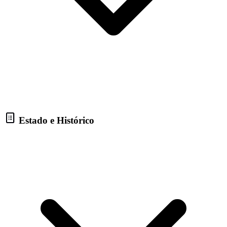
Estado e Histórico