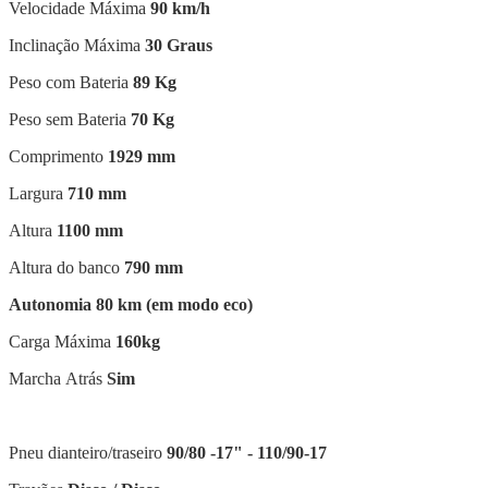
Velocidade Máxima
90 km/h
Inclinação Máxima
30 Graus
Peso com Bateria
89 Kg
Peso sem Bateria
70 Kg
Comprimento
1929 mm
Largura
710 mm
Altura
1100 mm
Altura do banco
790 mm
Autonomia 80 km (em modo eco)
Carga Máxima
160kg
Marcha Atrás
Sim
Pneu dianteiro/traseiro
90/80 -17" - 110/90-17