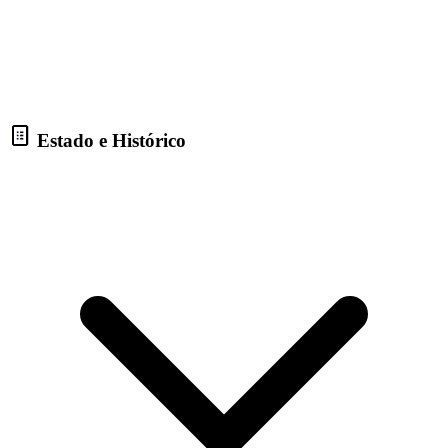
Estado e Histórico