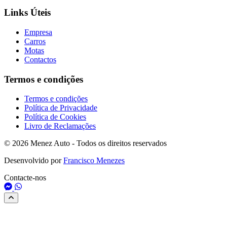
Links Úteis
Empresa
Carros
Motas
Contactos
Termos e condições
Termos e condições
Política de Privacidade
Política de Cookies
Livro de Reclamações
© 2026 Menez Auto - Todos os direitos reservados
Desenvolvido por
Francisco Menezes
Contacte-nos