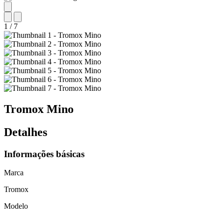
1
/
7
Tromox
Mino
Detalhes
Informações básicas
Marca
Tromox
Modelo