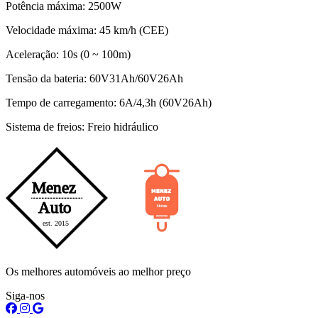
Potência máxima: 2500W
Velocidade máxima: 45 km/h (CEE)
Aceleração: 10s (0 ~ 100m)
Tensão da bateria: 60V31Ah/60V26Ah
Tempo de carregamento: 6A/4,3h (60V26Ah)
Sistema de freios: Freio hidráulico
Os melhores automóveis ao melhor preço
Siga-nos