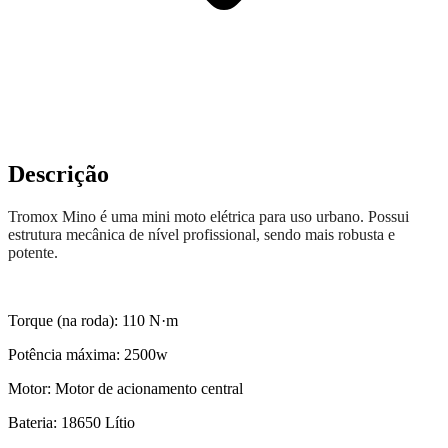
Descrição
Tromox Mino é uma mini moto elétrica para uso urbano. Possui
estrutura mecânica de nível profissional, sendo mais robusta e
potente.
Torque (na roda): 110 N·m
Potência máxima: 2500w
Motor: Motor de acionamento central
Bateria: 18650 Lítio