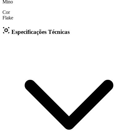
Mino
Cor
Flake
Especificações Técnicas