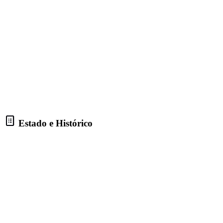
Estado e Histórico