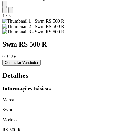
1
/
3
Swm
RS 500 R
9.322 €
Contactar Vendedor
Detalhes
Informações básicas
Marca
Swm
Modelo
RS 500 R