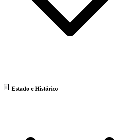
Estado e Histórico