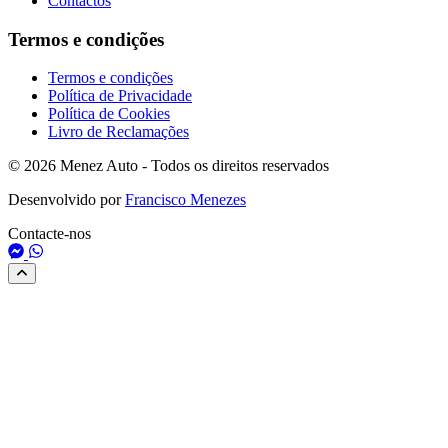
Contactos
Termos e condições
Termos e condições
Política de Privacidade
Política de Cookies
Livro de Reclamações
© 2026 Menez Auto - Todos os direitos reservados
Desenvolvido por
Francisco Menezes
Contacte-nos