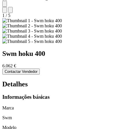
1
/
5
Swm
hoku 400
6.062 €
Contactar Vendedor
Detalhes
Informações básicas
Marca
Swm
Modelo