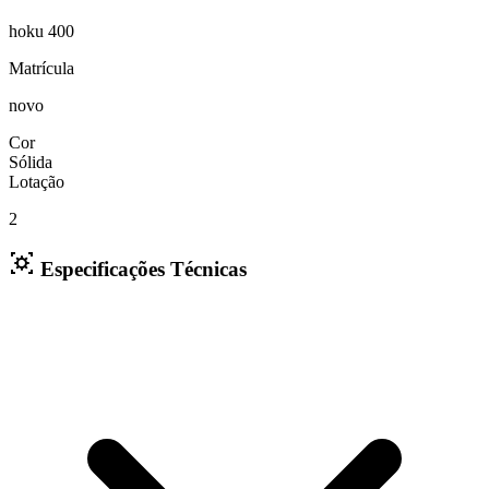
hoku 400
Matrícula
novo
Cor
Sólida
Lotação
2
Especificações Técnicas