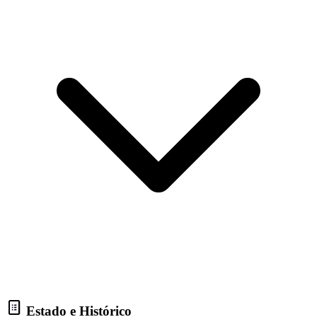
Estado e Histórico