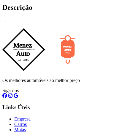
Descrição
...
Os melhores automóveis ao melhor preço
Siga-nos
Links Úteis
Empresa
Carros
Motas