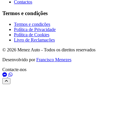
Contactos
Termos e condições
Termos e condições
Política de Privacidade
Política de Cookies
Livro de Reclamações
© 2026 Menez Auto - Todos os direitos reservados
Desenvolvido por
Francisco Menezes
Contacte-nos