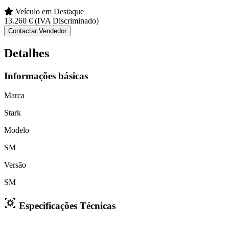
Veículo em Destaque
13.260 €
(IVA Discriminado)
Contactar Vendedor
Detalhes
Informações básicas
Marca
Stark
Modelo
SM
Versão
SM
Especificações Técnicas