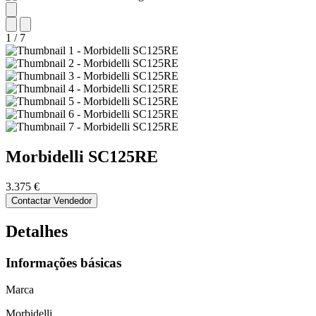
1
/
7
Morbidelli
SC125RE
3.375 €
Contactar Vendedor
Detalhes
Informações básicas
Marca
Morbidelli