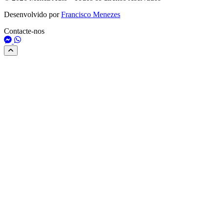
Desenvolvido por
Francisco Menezes
Contacte-nos