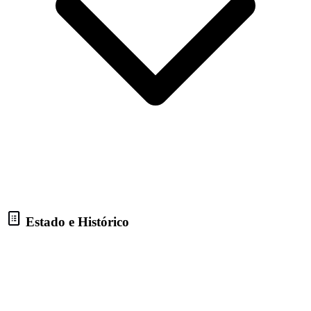
Estado e Histórico