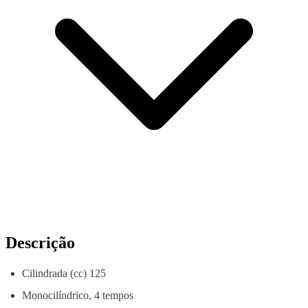
Descrição
Cilindrada (cc) 125
Monocilíndrico, 4 tempos