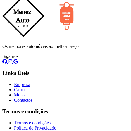
Os melhores automóveis ao melhor preço
Siga-nos
Links Úteis
Empresa
Carros
Motas
Contactos
Termos e condições
Termos e condições
Política de Privacidade