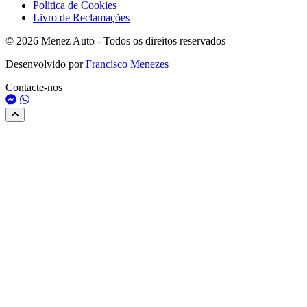
Política de Cookies
Livro de Reclamações
© 2026 Menez Auto - Todos os direitos reservados
Desenvolvido por
Francisco Menezes
Contacte-nos