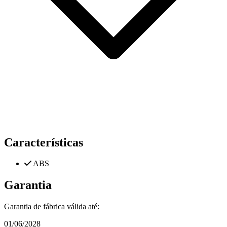
Características
ABS
Garantia
Garantia de fábrica válida até:
01/06/2028