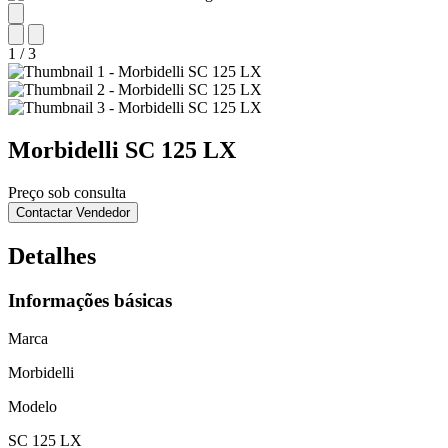
1
/
3
Morbidelli
SC 125 LX
Preço sob consulta
Contactar Vendedor
Detalhes
Informações básicas
Marca
Morbidelli
Modelo
SC 125 LX