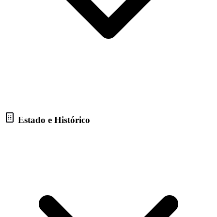
Estado e Histórico