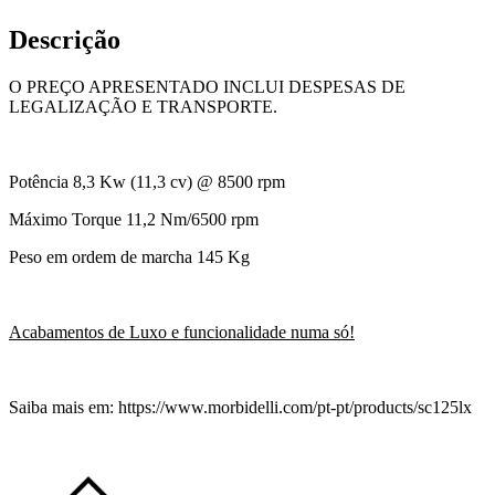
Descrição
O PREÇO APRESENTADO INCLUI DESPESAS DE
LEGALIZAÇÃO E TRANSPORTE.
Potência 8,3 Kw (11,3 cv) @ 8500 rpm
Máximo Torque 11,2 Nm/6500 rpm
Peso em ordem de marcha 145 Kg
Acabamentos de Luxo e funcionalidade numa só!
Saiba mais em: https://www.morbidelli.com/pt-pt/products/sc125lx