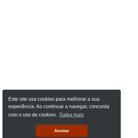
Este site usa cookies para melhorar a sua
experiência. Ao continuar a navegar, concorda
com o uso de cookies.
Saiba mais
Aceitar