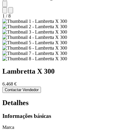
1
/
8
Lambretta
X 300
6.468 €
Contactar Vendedor
Detalhes
Informações básicas
Marca