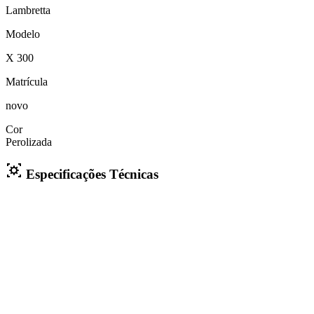
Lambretta
Modelo
X 300
Matrícula
novo
Cor
Perolizada
Especificações Técnicas