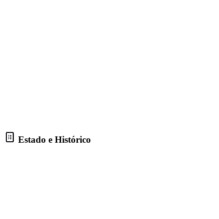
Estado e Histórico