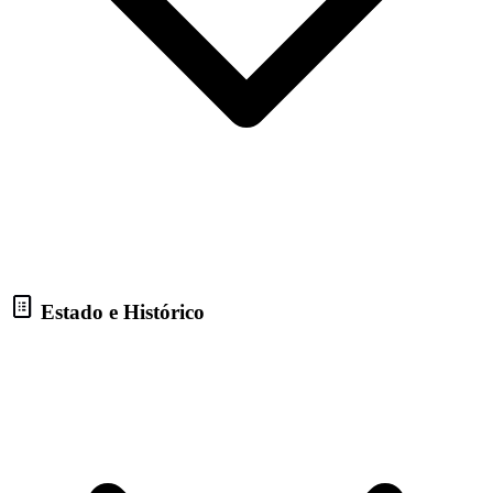
Estado e Histórico