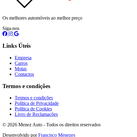
Os melhores automóveis ao melhor preço
Siga-nos
Links Úteis
Empresa
Carros
Motas
Contactos
Termos e condições
Termos e condições
Política de Privacidade
Política de Cookies
Livro de Reclamações
© 2026 Menez Auto - Todos os direitos reservados
Desenvolvido por
Francisco Menezes