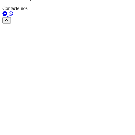
Contacte-nos