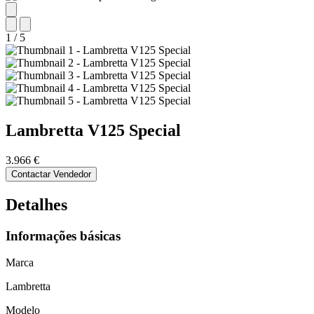
1
/
5
Lambretta
V125 Special
3.966 €
Contactar Vendedor
Detalhes
Informações básicas
Marca
Lambretta
Modelo