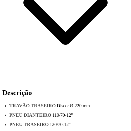
Descrição
TRAVÃO TRASEIRO
Disco: Ø 220 mm
PNEU DIANTEIRO
110/70-12"
PNEU TRASEIRO
120/70-12"