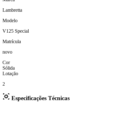
Lambretta
Modelo
V125 Special
Matrícula
novo
Cor
Sólida
Lotação
2
Especificações Técnicas