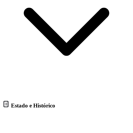
Estado e Histórico