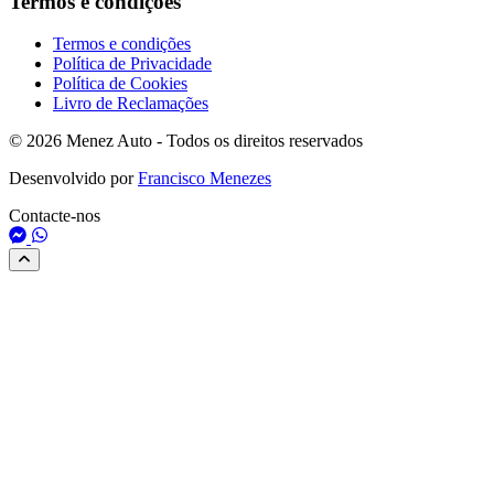
Termos e condições
Termos e condições
Política de Privacidade
Política de Cookies
Livro de Reclamações
© 2026 Menez Auto - Todos os direitos reservados
Desenvolvido por
Francisco Menezes
Contacte-nos