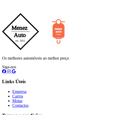
Os melhores automóveis ao melhor preço
Siga-nos
Links Úteis
Empresa
Carros
Motas
Contactos