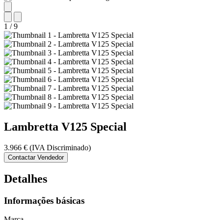
1
/
9
Lambretta
V125 Special
3.966 €
(IVA Discriminado)
Contactar Vendedor
Detalhes
Informações básicas
Marca