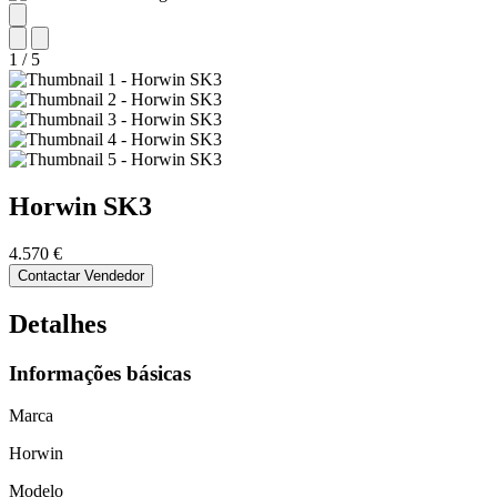
1
/
5
Horwin
SK3
4.570 €
Contactar Vendedor
Detalhes
Informações básicas
Marca
Horwin
Modelo