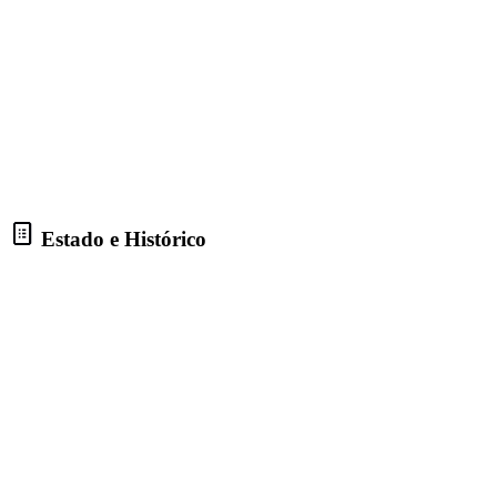
Estado e Histórico