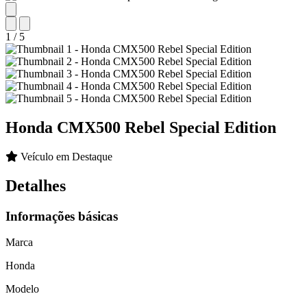
1
/
5
Honda
CMX500 Rebel Special Edition
Veículo em Destaque
Detalhes
Informações básicas
Marca
Honda
Modelo