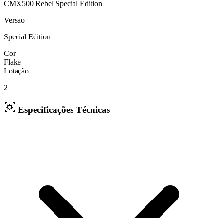
CMX500 Rebel Special Edition
Versão
Special Edition
Cor
Flake
Lotação
2
Especificações Técnicas