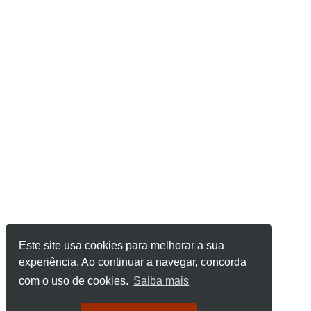
Este site usa cookies para melhorar a sua
experiência. Ao continuar a navegar, concorda
com o uso de cookies.
Saiba mais