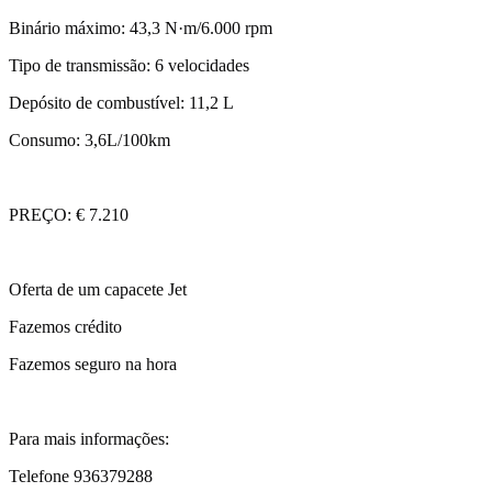
Binário máximo: 43,3 N·m/6.000 rpm
Tipo de transmissão: 6 velocidades
Depósito de combustível: 11,2 L
Consumo: 3,6L/100km
PREÇO: € 7.210
Oferta de um capacete Jet
Fazemos crédito
Fazemos seguro na hora
Para mais informações:
Telefone 936379288