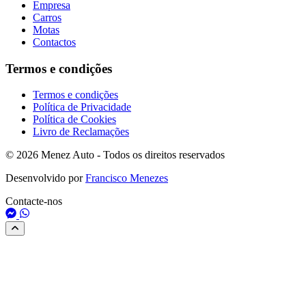
Empresa
Carros
Motas
Contactos
Termos e condições
Termos e condições
Política de Privacidade
Política de Cookies
Livro de Reclamações
© 2026 Menez Auto - Todos os direitos reservados
Desenvolvido por
Francisco Menezes
Contacte-nos