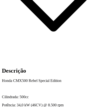
Descrição
Honda CMX500 Rebel Special Edition
Cilindrada: 500cc
Potência: 34,0 kW (46CV) @ 8.500 rpm