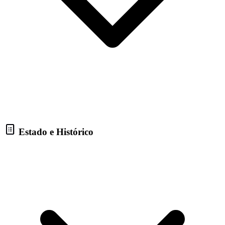
Estado e Histórico