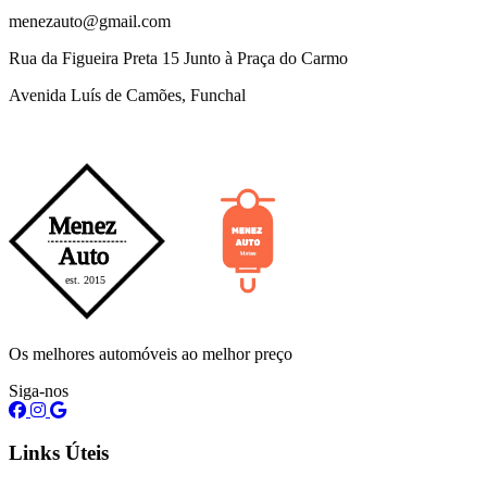
menezauto@gmail.com
Rua da Figueira Preta 15 Junto à Praça do Carmo
Avenida Luís de Camões, Funchal
Os melhores automóveis ao melhor preço
Siga-nos
Links Úteis