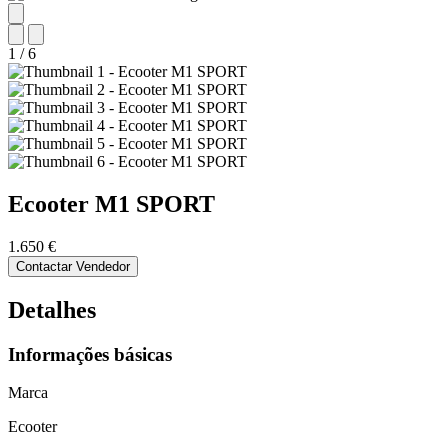
1
/
6
Ecooter
M1 SPORT
1.650 €
Contactar Vendedor
Detalhes
Informações básicas
Marca
Ecooter