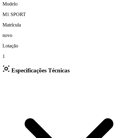
Modelo
M1 SPORT
Matrícula
novo
Lotação
1
Especificações Técnicas