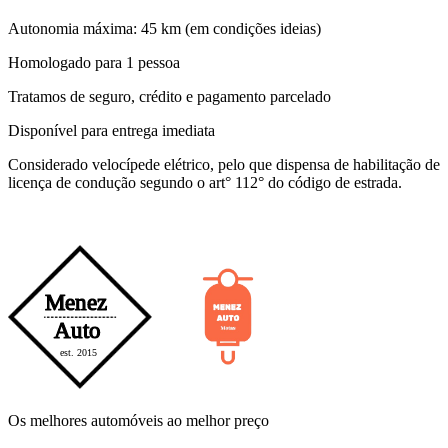
Autonomia máxima: 45 km (em condições ideias)
Homologado para 1 pessoa
Tratamos de seguro, crédito e pagamento parcelado
Disponível para entrega imediata
Considerado velocípede elétrico, pelo que dispensa de habilitação de
licença de condução segundo o art° 112° do código de estrada.
Os melhores automóveis ao melhor preço