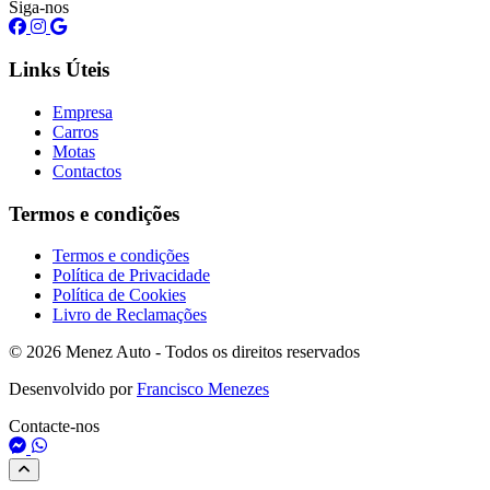
Siga-nos
Links Úteis
Empresa
Carros
Motas
Contactos
Termos e condições
Termos e condições
Política de Privacidade
Política de Cookies
Livro de Reclamações
© 2026 Menez Auto - Todos os direitos reservados
Desenvolvido por
Francisco Menezes
Contacte-nos