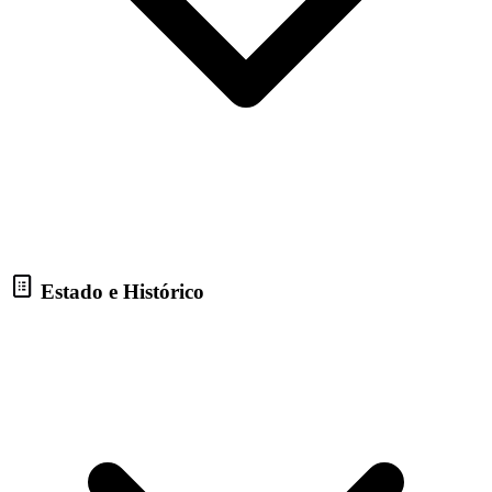
Estado e Histórico