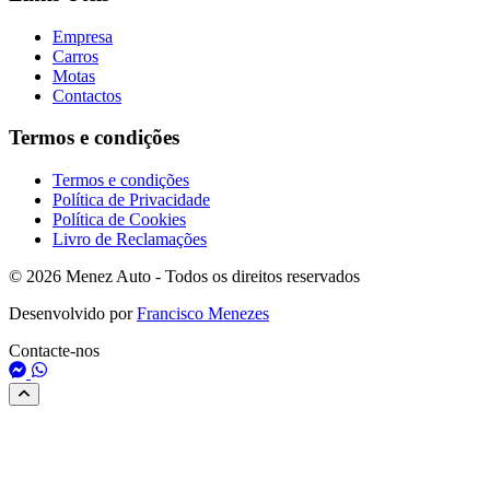
Empresa
Carros
Motas
Contactos
Termos e condições
Termos e condições
Política de Privacidade
Política de Cookies
Livro de Reclamações
© 2026 Menez Auto - Todos os direitos reservados
Desenvolvido por
Francisco Menezes
Contacte-nos