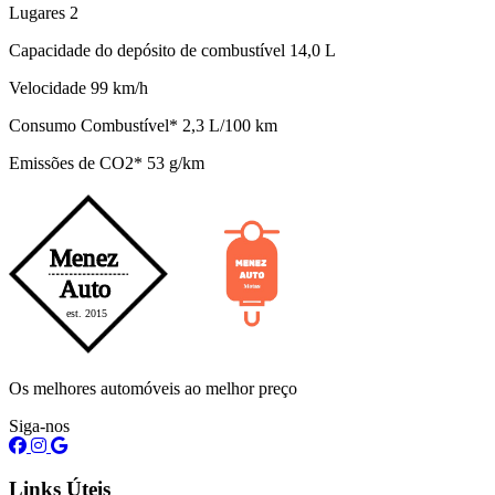
Lugares 2
Capacidade do depósito de combustível 14,0 L
Velocidade 99 km/h
Consumo Combustível* 2,3 L/100 km
Emissões de CO2* 53 g/km
Os melhores automóveis ao melhor preço
Siga-nos
Links Úteis