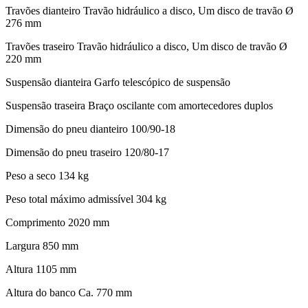
Travões dianteiro Travão hidráulico a disco, Um disco de travão Ø
276 mm
Travões traseiro Travão hidráulico a disco, Um disco de travão Ø
220 mm
Suspensão dianteira Garfo telescópico de suspensão
Suspensão traseira Braço oscilante com amortecedores duplos
Dimensão do pneu dianteiro 100/90-18
Dimensão do pneu traseiro 120/80-17
Peso a seco 134 kg
Peso total máximo admissível 304 kg
Comprimento 2020 mm
Largura 850 mm
Altura 1105 mm
Altura do banco Ca. 770 mm