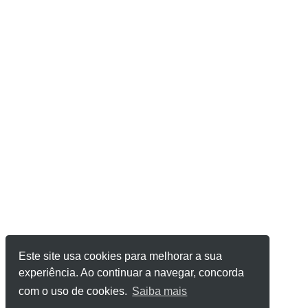
Este site usa cookies para melhorar a sua
experiência. Ao continuar a navegar, concorda
com o uso de cookies.
Saiba mais