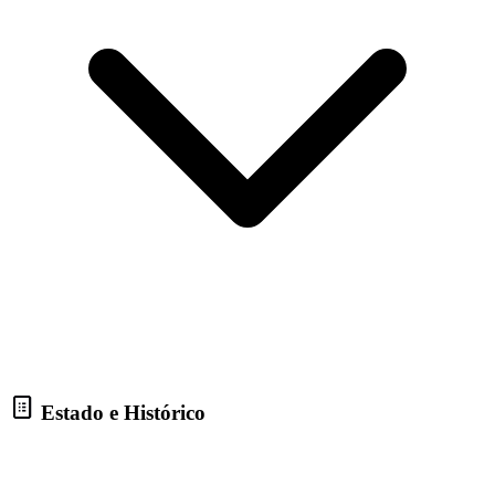
Estado e Histórico