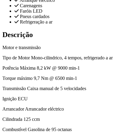
Arranque eléctrico
Carenagens
Faróis LED
Pneus cardados
Refrigeração a ar
Descrição
Motor e transmissão
Tipo de Motor Mono-cilindrico, 4 tempos, refrigerado a ar
Potência Máxima 8,2 kW @ 9000 min-1
Torque máximo 9,7 Nm @ 6500 min-1
Transmissão Caixa manual de 5 velocidades
Ignição ECU
Arrancador Arrancador eléctrico
Cilindrada 125 ccm
Combustível Gasolina de 95 octanas