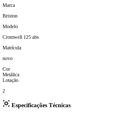
Marca
Brixton
Modelo
Cromwell 125 abs
Matrícula
novo
Cor
Metálica
Lotação
2
Especificações Técnicas