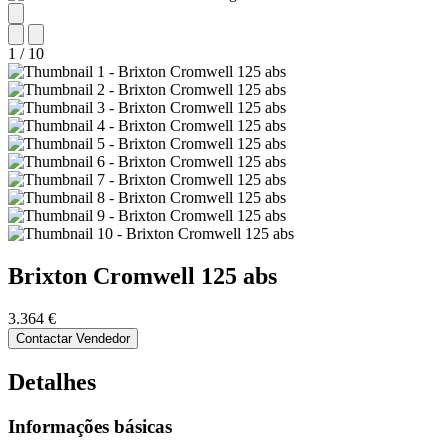
1
/
10
Brixton
Cromwell 125 abs
3.364 €
Contactar Vendedor
Detalhes
Informações básicas