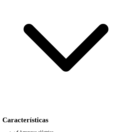
Características