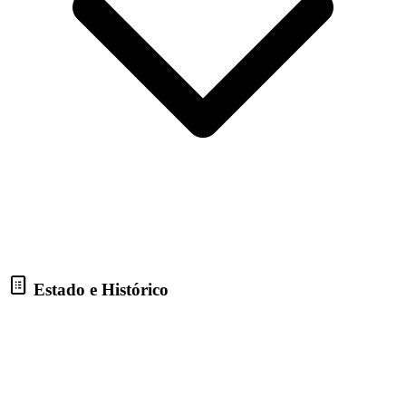
Estado e Histórico