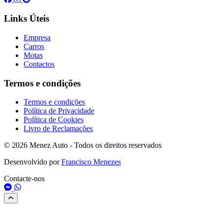
Links Úteis
Empresa
Carros
Motas
Contactos
Termos e condições
Termos e condições
Política de Privacidade
Política de Cookies
Livro de Reclamações
© 2026 Menez Auto - Todos os direitos reservados
Desenvolvido por
Francisco Menezes
Contacte-nos