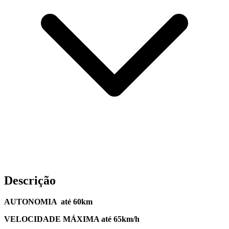
Descrição
AUTONOMIA até 60km
VELOCIDADE MÁXIMA até 65km/h