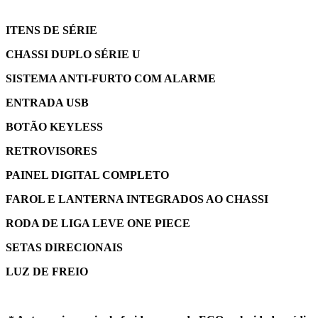
ITENS DE SÉRIE
CHASSI DUPLO SÉRIE U
SISTEMA ANTI-FURTO COM ALARME
ENTRADA USB
BOTÃO KEYLESS
RETROVISORES
PAINEL DIGITAL COMPLETO
FAROL E LANTERNA INTEGRADOS AO CHASSI
RODA DE LIGA LEVE ONE PIECE
SETAS DIRECIONAIS
LUZ DE FREIO