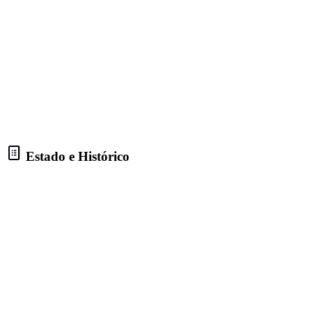
Estado e Histórico