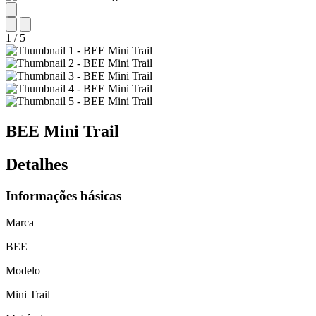
1
/
5
BEE
Mini Trail
Detalhes
Informações básicas
Marca
BEE
Modelo
Mini Trail