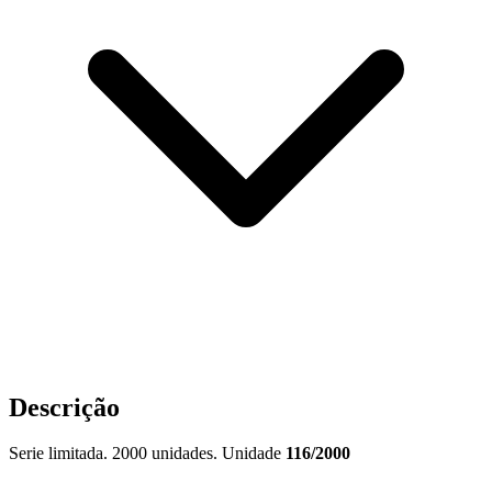
Descrição
Serie limitada. 2000 unidades. Unidade
116/2000