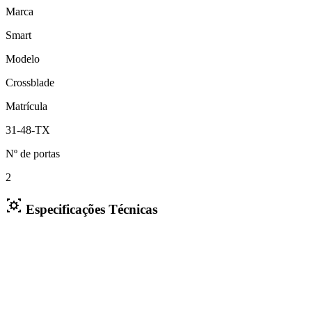
Marca
Smart
Modelo
Crossblade
Matrícula
31-48-TX
Nº de portas
2
Especificações Técnicas