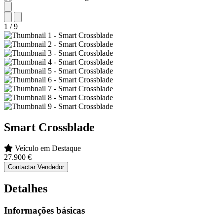
1
/
9
Smart
Crossblade
Veículo em Destaque
27.900 €
Contactar Vendedor
Detalhes
Informações básicas