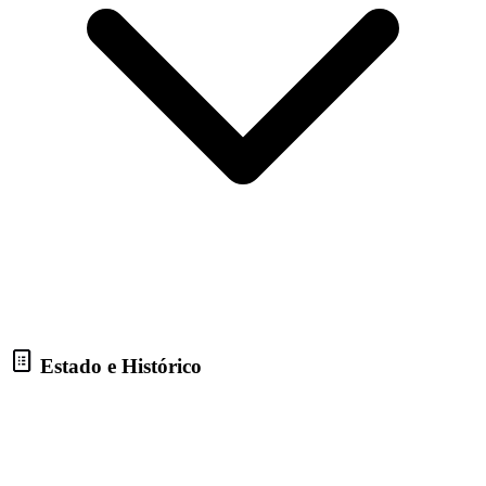
Estado e Histórico