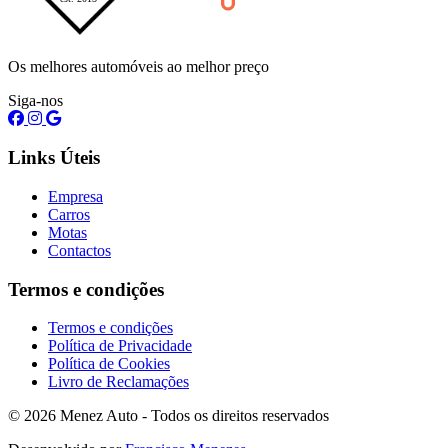
Os melhores automóveis ao melhor preço
Siga-nos
Links Úteis
Empresa
Carros
Motas
Contactos
Termos e condições
Termos e condições
Política de Privacidade
Política de Cookies
Livro de Reclamações
© 2026 Menez Auto - Todos os direitos reservados