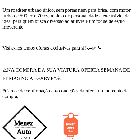
Um roadster urbano único, sem portas nem para-brisa, com motor
turbo de 599 cc e 70 cv, repleto de personalidade e exclusividade –
ideal para quem busca diversão ao ar livre e um toque de estilo
irreverente.
Visite-nos temos ofertas exclusivas para si! 🚗✅🔧
⚠️NA COMPRA DA SUA VIATURA OFERTA SEMANA DE
FÉRIAS NO ALGARVE*⚠️
*Carece de confirmação das condições da oferta no momento da
compra.