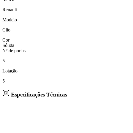
Renault
Modelo
Clio
Cor
Sólida
Nº de portas
5
Lotação
5
Especificações Técnicas