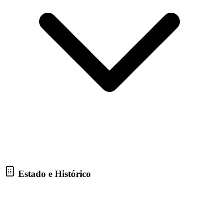
Estado e Histórico