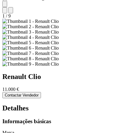
1
/
9
Renault
Clio
11.000 €
Contactar Vendedor
Detalhes
Informações básicas
Marca