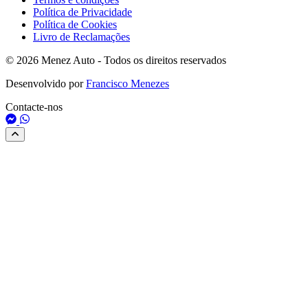
Política de Privacidade
Política de Cookies
Livro de Reclamações
© 2026 Menez Auto - Todos os direitos reservados
Desenvolvido por
Francisco Menezes
Contacte-nos