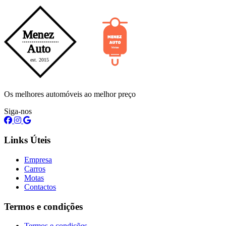
Os melhores automóveis ao melhor preço
Siga-nos
Links Úteis
Empresa
Carros
Motas
Contactos
Termos e condições
Termos e condições