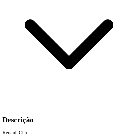
Descrição
Renault Clio