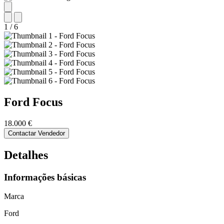
1
/
6
Ford
Focus
18.000 €
Contactar Vendedor
Detalhes
Informações básicas
Marca
Ford