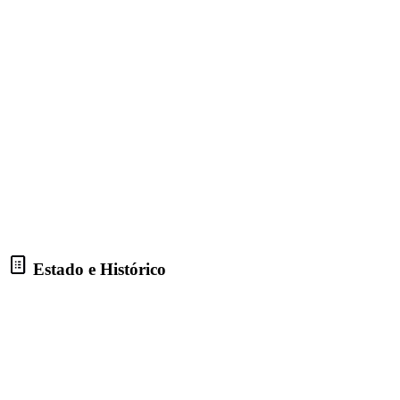
Estado e Histórico