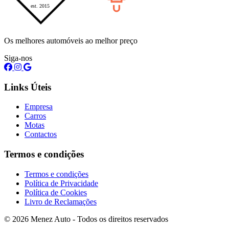
Os melhores automóveis ao melhor preço
Siga-nos
Links Úteis
Empresa
Carros
Motas
Contactos
Termos e condições
Termos e condições
Política de Privacidade
Política de Cookies
Livro de Reclamações
© 2026 Menez Auto - Todos os direitos reservados