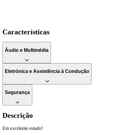
Características
Áudio e Multimédia
Eletrónica e Assistência à Condução
Segurança
Descrição
Em excelente estado!