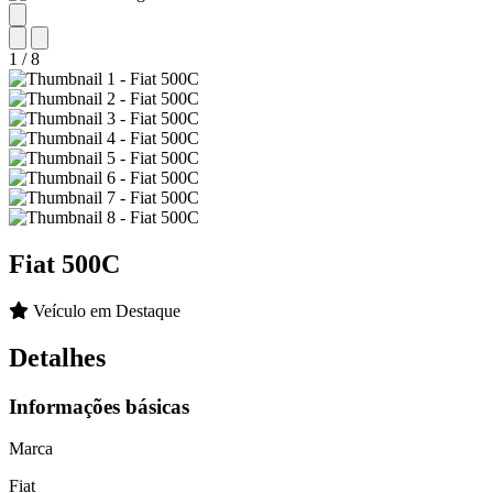
1
/
8
Fiat
500C
Veículo em Destaque
Detalhes
Informações básicas
Marca
Fiat