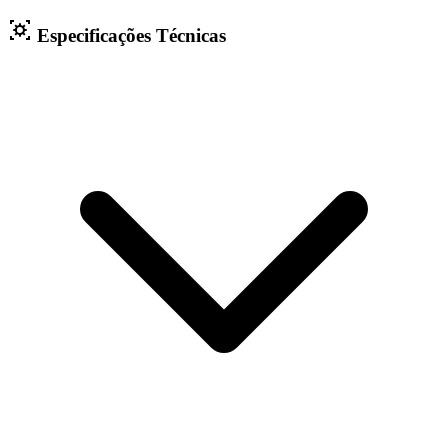
Especificações Técnicas