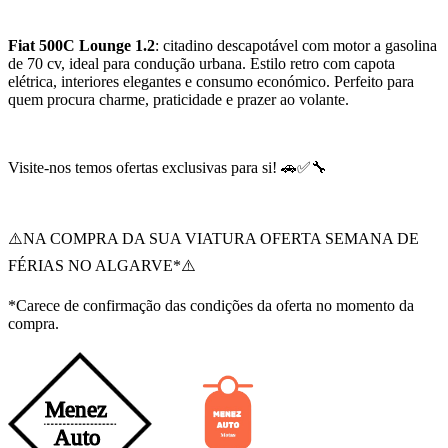
Fiat 500C Lounge 1.2
: citadino descapotável com motor a gasolina
de 70 cv, ideal para condução urbana. Estilo retro com capota
elétrica, interiores elegantes e consumo económico. Perfeito para
quem procura charme, praticidade e prazer ao volante.
Visite-nos temos ofertas exclusivas para si! 🚗✅🔧
⚠️NA COMPRA DA SUA VIATURA OFERTA SEMANA DE
FÉRIAS NO ALGARVE*⚠️
*Carece de confirmação das condições da oferta no momento da
compra.