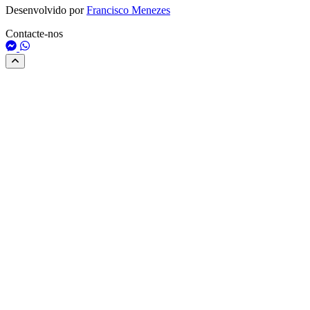
Desenvolvido por
Francisco Menezes
Contacte-nos