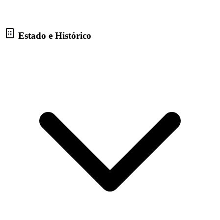
Estado e Histórico