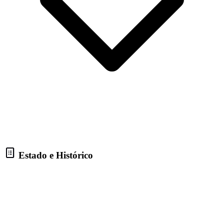
Estado e Histórico