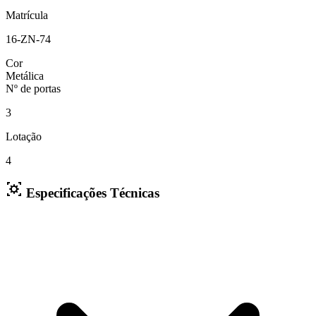
Matrícula
16-ZN-74
Cor
Metálica
Nº de portas
3
Lotação
4
Especificações Técnicas