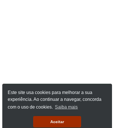
Este site usa cookies para melhorar a sua
experiência. Ao continuar a navegar, concorda
com o uso de cookies.
Saiba mais
Aceitar