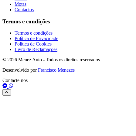
Motas
Contactos
Termos e condições
Termos e condições
Política de Privacidade
Política de Cookies
Livro de Reclamações
© 2026 Menez Auto - Todos os direitos reservados
Desenvolvido por
Francisco Menezes
Contacte-nos