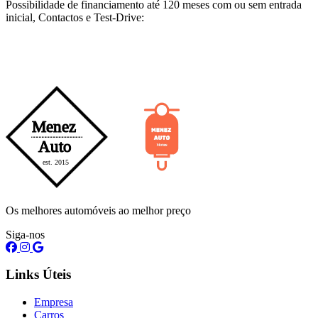
Possibilidade de financiamento até 120 meses com ou sem entrada
inicial, Contactos e Test-Drive:
Os melhores automóveis ao melhor preço
Siga-nos
Links Úteis
Empresa
Carros