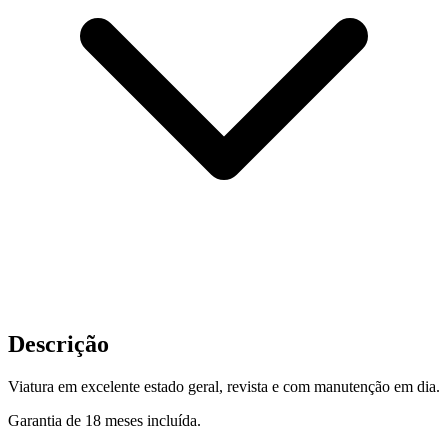
Descrição
Viatura em excelente estado geral, revista e com manutenção em dia.
Garantia de 18 meses incluída.