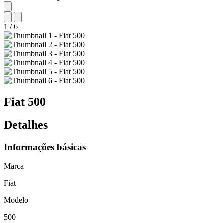
1
/
6
Fiat
500
Detalhes
Informações básicas
Marca
Fiat
Modelo
500