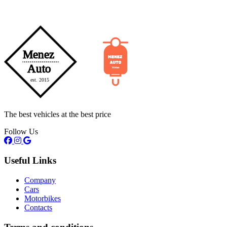
The best vehicles at the best price
Follow Us
Useful Links
Company
Cars
Motorbikes
Contacts