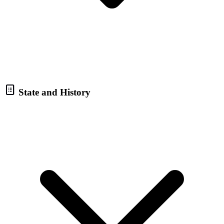
State and History