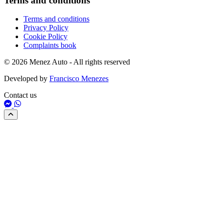
Terms and conditions
Terms and conditions
Privacy Policy
Cookie Policy
Complaints book
© 2026 Menez Auto - All rights reserved
Developed by
Francisco Menezes
Contact us