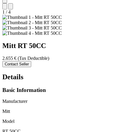
1
/
4
Mitt
RT 50CC
2.655 €
(Tax Deductible)
Contact Seller
Details
Basic Information
Manufacturer
Mitt
Model
RT 50CC