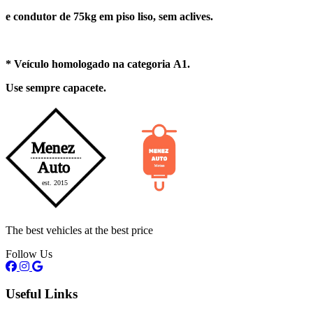
e condutor de 75kg em piso liso, sem aclives.
* Veículo homologado na categoria A1.
Use sempre capacete.
The best vehicles at the best price
Follow Us
Useful Links