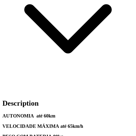
Description
AUTONOMIA até 60km
VELOCIDADE MÁXIMA até 65km/h