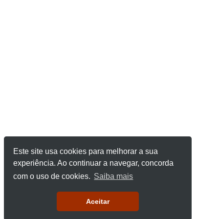
Este site usa cookies para melhorar a sua
experiência. Ao continuar a navegar, concorda
com o uso de cookies.
Saiba mais
Aceitar