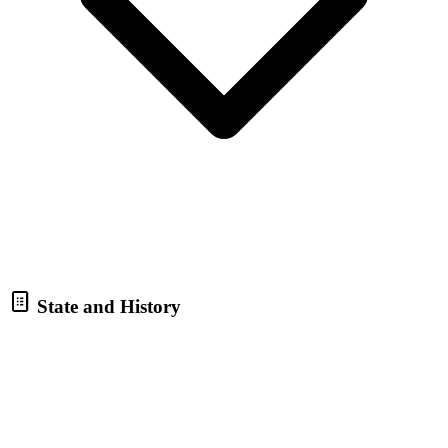
State and History