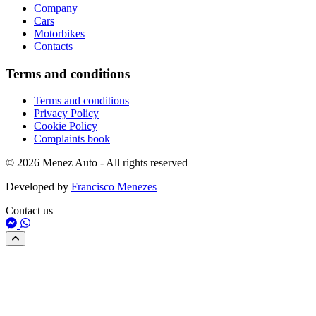
Company
Cars
Motorbikes
Contacts
Terms and conditions
Terms and conditions
Privacy Policy
Cookie Policy
Complaints book
© 2026 Menez Auto - All rights reserved
Developed by
Francisco Menezes
Contact us