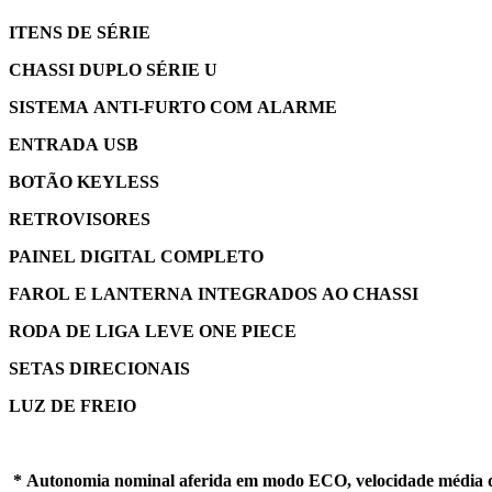
ITENS DE SÉRIE
CHASSI DUPLO SÉRIE U
SISTEMA ANTI-FURTO COM ALARME
ENTRADA USB
BOTÃO KEYLESS
RETROVISORES
PAINEL DIGITAL COMPLETO
FAROL E LANTERNA INTEGRADOS AO CHASSI
RODA DE LIGA LEVE ONE PIECE
SETAS DIRECIONAIS
LUZ DE FREIO
* Autonomia nominal aferida em modo ECO, velocidade média 